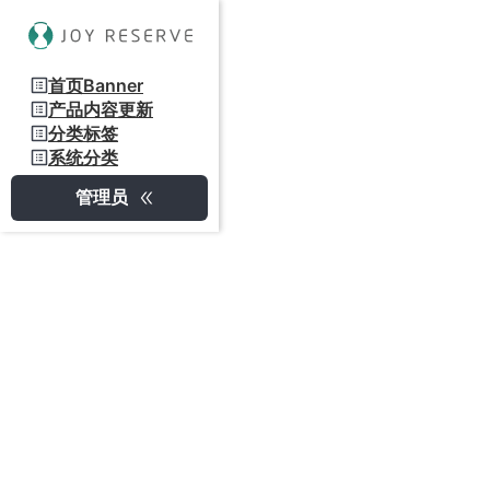
首页Banner
产品内容更新
分类标签
系统分类
管理员